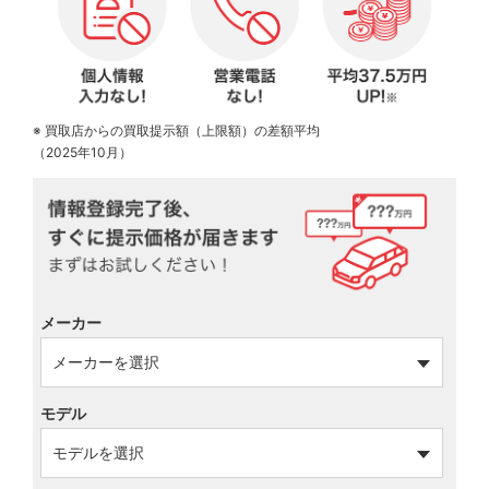
※ 買取店からの買取提示額（上限額）の差額平均
（2025年10月）
メーカー
モデル