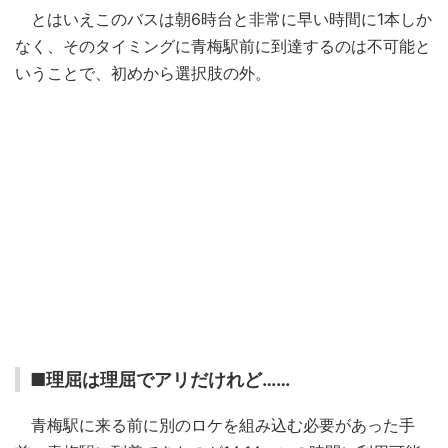
とはいえこのバスは朝6時台と非常に早い時間に1本しか
なく、そのタイミングに青梅駅前に到達するのは不可能と
いうことで、初めから選択肢の外。
■理屈は理屈でアリだけれど……
青梅駅に来る前に別のロケを組み込む必要があった手