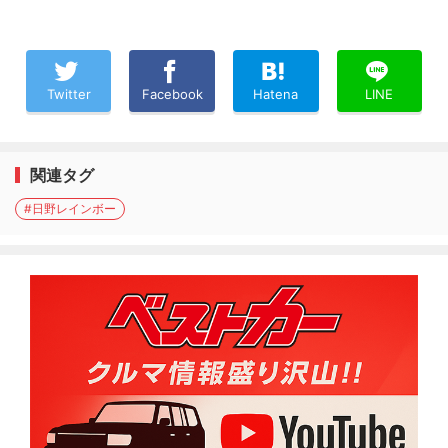
Twitter
Facebook
Hatena
LINE
関連タグ
#日野レインボー