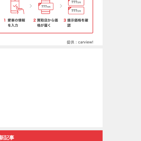
提供：carview!
新記事