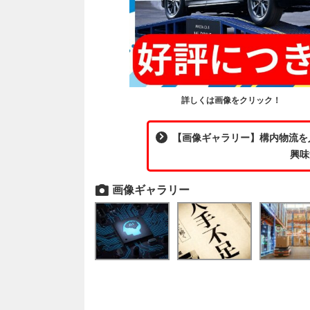
詳しくは画像をクリック！
【画像ギャラリー】構内物流を
興味
画像ギャラリー