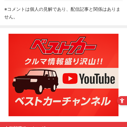
※コメントは個人の見解であり、配信記事と関係はありま
せん。