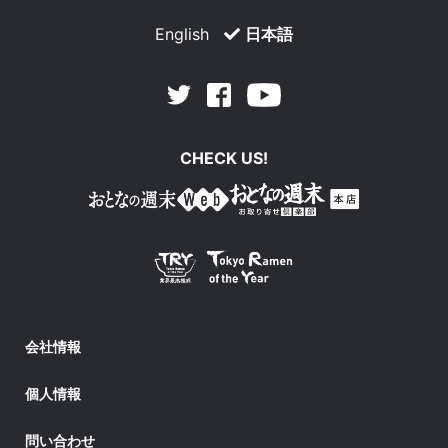
English
日本語
Facebook
Youtube
Twitter
CHECK US!
会社情報
個人情報
問い合わせ