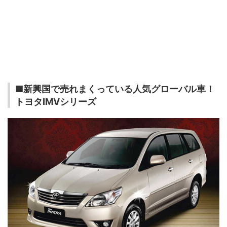
■新興国で売れまくっている人気グローバル車！
トヨタIMVシリーズ