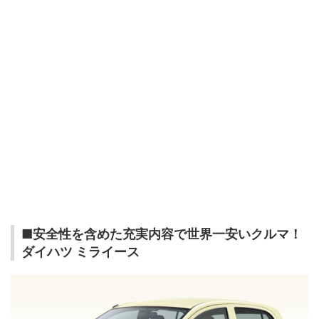
■安全性を含めた充実内容で世界一安いクルマ！
ダイハツ ミライース