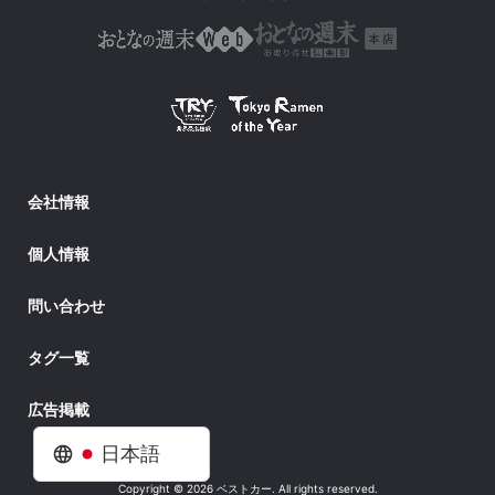
会社情報
個人情報
問い合わせ
タグ一覧
広告掲載
日本語
Copyright © 2026 ベストカー. All rights reserved.