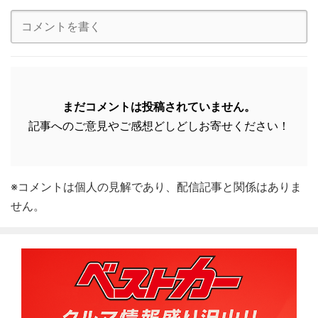
まだコメントは投稿されていません。
記事へのご意見やご感想どしどしお寄せください！
※コメントは個人の見解であり、配信記事と関係はありま
せん。