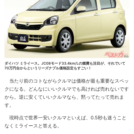
ダイハツ ミライース。JC08モード33.4km/Lの燃費も注目が、それでいて
70万円台からというリーズナブル価格設定もすごい！
当たり前のコトながらクルマは価格が最も重要なスペッ
クになる。どんなにいいクルマでも高ければ売れないです
から。逆に安くていいクルマなら、黙ってたって売れま
す。
現時点で世界一安いクルマといえば、0.5秒も迷うこと
なくミライースと答える。