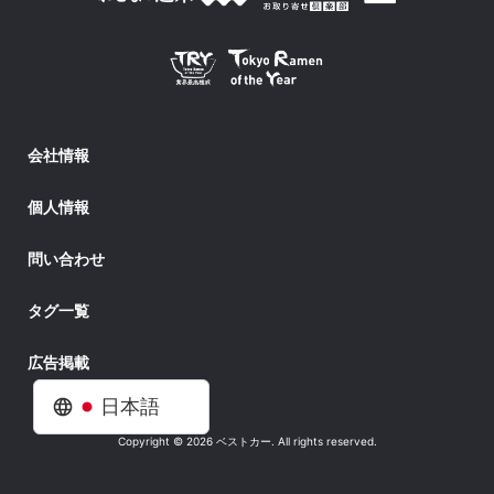
会社情報
個人情報
問い合わせ
タグ一覧
広告掲載
日本語
Copyright © 2026 ベストカー. All rights reserved.