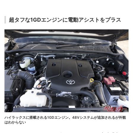
超タフな1GDエンジンに電動アシストをプラス
ハイラックスに搭載される1GDエンジン。48Vシステムが追加されるが外観
はわからない