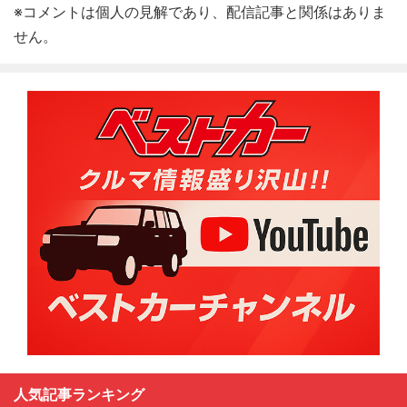
※コメントは個人の見解であり、配信記事と関係はありま
せん。
人気記事ランキング