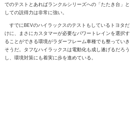
でのテストとあればランクルシリーズへの「たたき台」と
しての説得力は非常に強い。
すでにBEVのハイラックスのテストもしているトヨタだ
けに、まさにカスタマーが必要なパワートレインを選択す
ることができる環境がラダーフレーム車種でも整っていき
そうだ。タフなハイラックスは電動化も成し遂げるだろう
し、環境対策にも着実に歩を進めている。