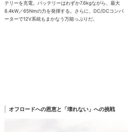
テリーを充電。バッテリーはわずか7.6kgながら、最大
8.4kW／65Nmの力を発揮する。さらに、DC/DCコンバ
ーターで12V系統もまかなう万能っぷりだ。
オフロードへの恩恵と「壊れない」への挑戦