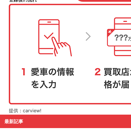
提供：carview!
最新記事