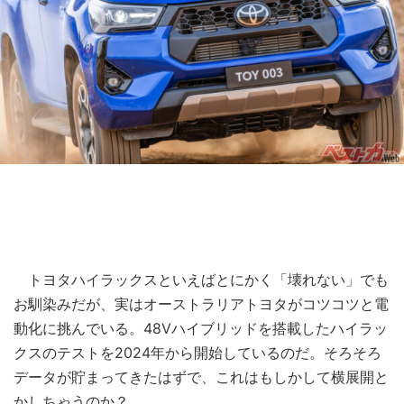
トヨタハイラックスといえばとにかく「壊れない」でも
お馴染みだが、実はオーストラリアトヨタがコツコツと電
動化に挑んでいる。48Vハイブリッドを搭載したハイラッ
クスのテストを2024年から開始しているのだ。そろそろ
データが貯まってきたはずで、これはもしかして横展開と
かしちゃうのか？