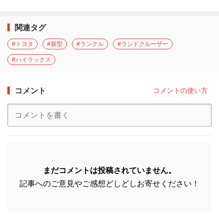
関連タグ
#トヨタ
#新型
#ランクル
#ランドクルーザー
#ハイラックス
コメント
コメントの使い方
まだコメントは投稿されていません。
記事へのご意見やご感想どしどしお寄せください！