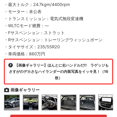
・最大トルク：24.7kgm/4400rpm
・モーター：未公表
・トランスミッション：電気式無段変速機
・WLTCモード燃費：―
・Fサスペンション：ストラット
・Rサスペンション：トレーリングウィッシュボーン
・タイヤサイズ：235/55R20
・車両価格：860万円
【画像ギャラリー】ほんとに右ハンドルだ!! ラゲッジも
さすがのデカさなハイランダーの内装写真をイッキ見！（16
枚）
画像ギャラリー