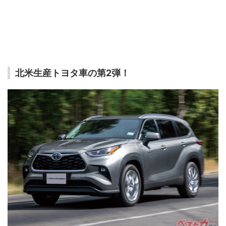
北米生産トヨタ車の第2弾！