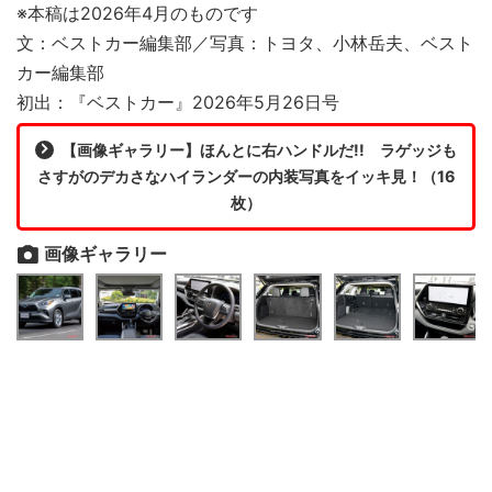
※本稿は2026年4月のものです
文：ベストカー編集部／写真：トヨタ、小林岳夫、ベスト
カー編集部
初出：『ベストカー』2026年5月26日号
【画像ギャラリー】ほんとに右ハンドルだ!! ラゲッジも
さすがのデカさなハイランダーの内装写真をイッキ見！（16
枚）
画像ギャラリー