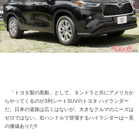
「トヨタ製の黒船」として、タンドラと共にアメリカか
らやってくるのが3列シートSUVのトヨタ ハイランダー
だ。日本の道路は広くはないが、大きなクルマのニーズは
ゼロではない。右ハンドルで登場するハイランダーは一見
の価値ありだ!!