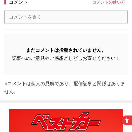
コメント
コメントの使い方
まだコメントは投稿されていません。
記事へのご意見やご感想どしどしお寄せください！
※コメントは個人の見解であり、配信記事と関係はありま
せん。