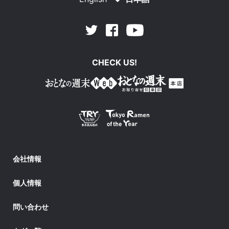
Facebook
Youtube
Twitter
CHECK US!
会社情報
個人情報
問い合わせ