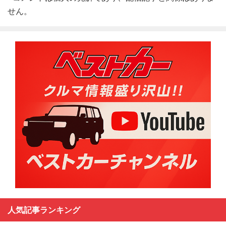
せん。
人気記事ランキング