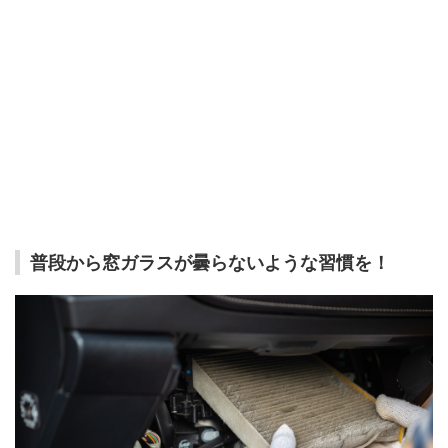
普段から窓ガラスが曇らないような習慣を！