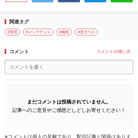
関連タグ
#実用
#メンテナンス
#梅雨
#窓ガラス
コメント
コメントの使い方
まだコメントは投稿されていません。
記事へのご意見やご感想どしどしお寄せください！
※コメントは個人の見解であり、配信記事と関係はありま