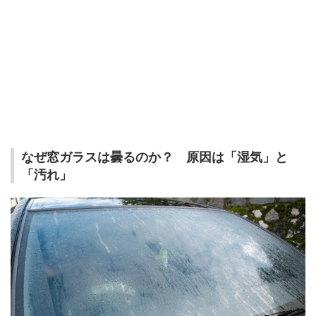
なぜ窓ガラスは曇るのか？ 原因は「湿気」と
「汚れ」