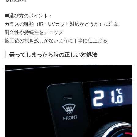
■選び方のポイント：
ガラスの種類（IR・UVカット対応かどうか）に注意
耐久性や持続性をチェック
施工後の拭き残しがないように丁寧に仕上げる
曇ってしまったら時の正しい対処法