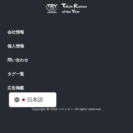
会社情報
個人情報
問い合わせ
タグ一覧
広告掲載
日本語
Copyright © 2026 ベストカー. All rights reserved.