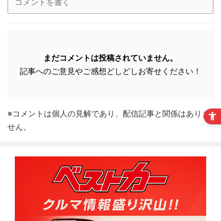
まだコメントは投稿されていません。
記事へのご意見やご感想どしどしお寄せください！
※コメントは個人の見解であり、配信記事と関係はありま
せん。