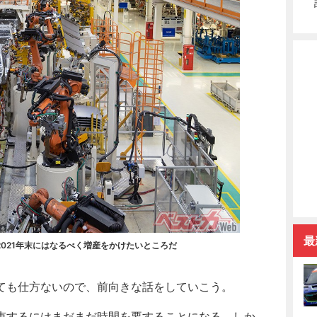
最
021年末にはなるべく増産をかけたいところだ
ても仕方ないので、前向きな話をしていこう。
束するにはまだまだ時間を要することになる。しか