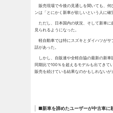
販売現場で今後の見通しを聞いても、何
ンは「とにかく新車が欲しいという人に確
ただし、日本国内の状況、そして新車に
見られるようになった。
軽自動車では特にスズキとダイハツがサ
話があった。
しかし、自販連や全軽自協の最新の新車販売
同期比で100％を超えるモデルも出てきて
販売を続けている結果なのかもしれないが
■新車を諦めたユーザーが中古車に