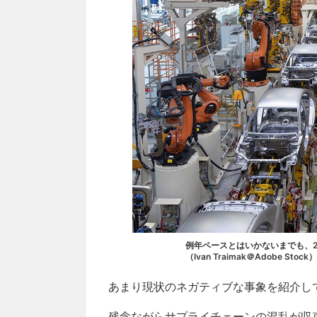
例年ペースとはいかないまでも、2
（Ivan Traimak＠Adobe Stock）
あまり現状のネガティブな事象を紹介し
残念ながらサプライチェーンの混乱が収