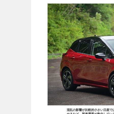
混乱の影響が比較的小さい日産で
せるなど、新車需要が集中してい