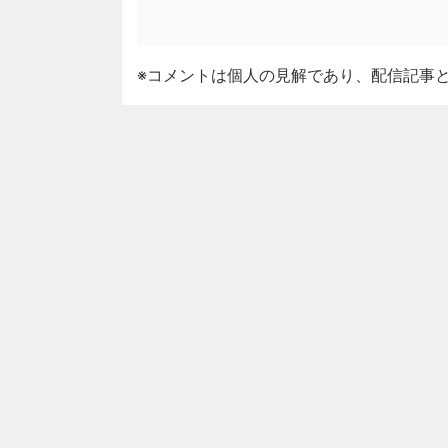
※コメントは個人の見解であり、配信記事