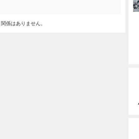
と関係はありません。