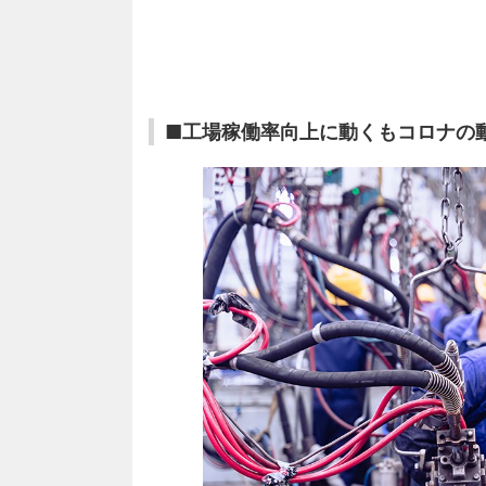
■工場稼働率向上に動くもコロナの動