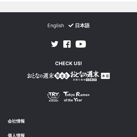
English
日本語
Facebook
Youtube
Twitter
CHECK US!
会社情報
個人情報