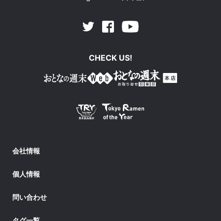
Facebook
Youtube
Twitter
CHECK US!
会社情報
個人情報
問い合わせ
タグ一覧