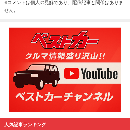
※コメントは個人の見解であり、配信記事と関係はありま
せん。
人気記事ランキング