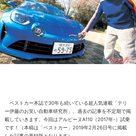
ベストカー本誌で30年も続いている超人気連載「テリ
ー伊藤のお笑い自動車研究所」。過去の記事を不定期で掲
載していきます。今回はアルピーヌA110（2017年-）試乗
です！（本稿は「ベストカー」2019年2月26日号に掲載
した記事の再録版となります）