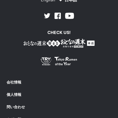
Facebook
Youtube
Twitter
CHECK US!
会社情報
個人情報
問い合わせ