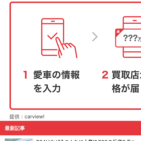
提供：carview!
最新記事