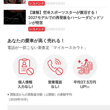
レコメンド
2026年5月6日
【速報】空冷スポーツスターが復活する！
2027モデルでの再登板をハーレーダビッドソ
ンが明言
レコメンド
2026年5月6日
あなたの愛車が高く売れる！
電話が一切こない新査定「マイカースカウト」
※ 買取店からの買取提示額（上限額）の差額平均
（2025年10月）