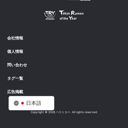
会社情報
個人情報
問い合わせ
タグ一覧
広告掲載
日本語
Copyright © 2026 ベストカー. All rights reserved.