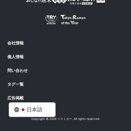
会社情報
個人情報
問い合わせ
タグ一覧
広告掲載
日本語
Copyright © 2026 ベストカー. All rights reserved.