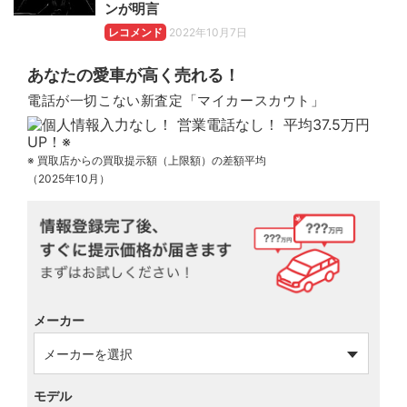
ンが明言
レコメンド
2022年10月7日
あなたの愛車が高く売れる！
電話が一切こない新査定「マイカースカウト」
※ 買取店からの買取提示額（上限額）の差額平均
（2025年10月）
メーカー
モデル