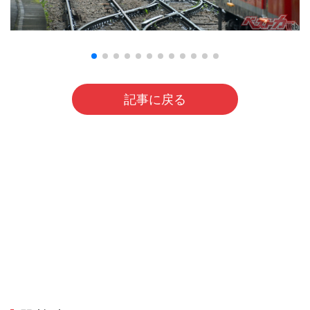
記事に戻る