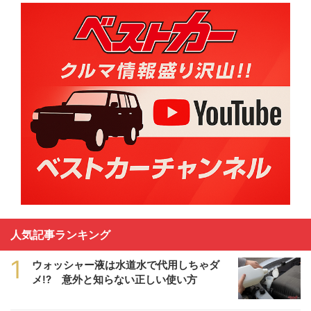
人気記事ランキング
1
ウォッシャー液は水道水で代用しちゃダ
メ!? 意外と知らない正しい使い方