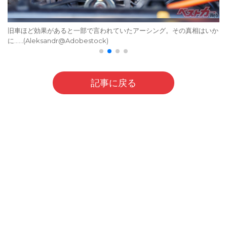
旧車ほど効果があると一部で言われていたアーシング。その真相はいか
に……(Aleksandr@Adobestock)
記事に戻る