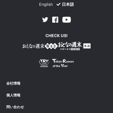
English
日本語
Facebook
Youtube
Twitter
CHECK US!
会社情報
個人情報
問い合わせ