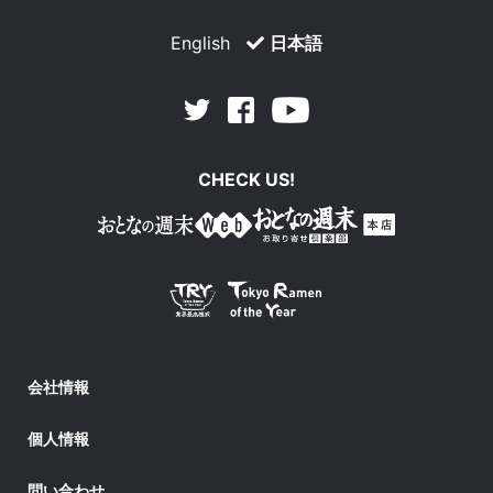
English
日本語
Facebook
Youtube
Twitter
CHECK US!
会社情報
個人情報
問い合わせ