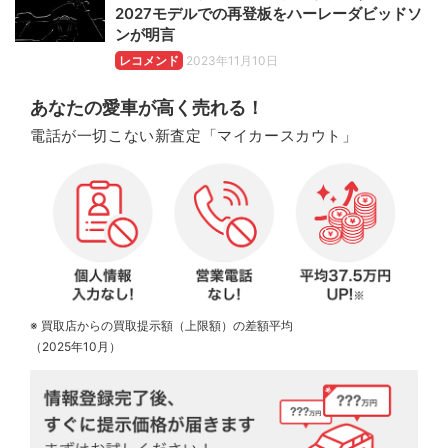
2027モデルでの再登板をハーレーダビッドソ
ンが明言
レコメンド
2023年11月10日
あなたの愛車が高く売れる！
電話が一切こない新査定「マイカースカウト」
※ 買取店からの買取提示額（上限額）の差額平均
（2025年10月）