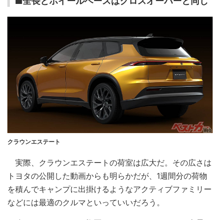
■全長とホイールベースはクロスオーバーと同じ
クラウンエステート
実際、クラウンエステートの荷室は広大だ。その広さは
トヨタの公開した動画からも明らかだが、1週間分の荷物
を積んでキャンプに出掛けるようなアクティブファミリー
などには最適のクルマといっていいだろう。