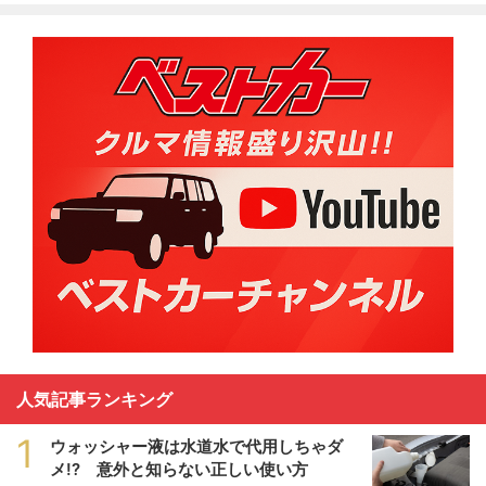
人気記事ランキング
1
ウォッシャー液は水道水で代用しちゃダ
メ!? 意外と知らない正しい使い方