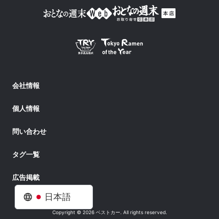
会社情報
個人情報
問い合わせ
タグ一覧
広告掲載
日本語
Copyright © 2026 ベストカー. All rights reserved.