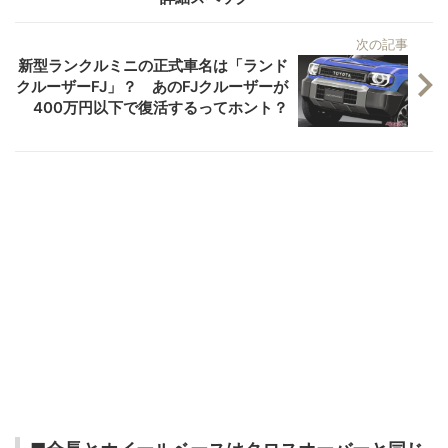
次の記事
新型ランクルミニの正式車名は「ランド
クルーザーFJ」？ あのFJクルーザーが
400万円以下で復活するってホント？