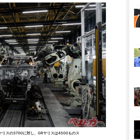
リスの3700に対し、GRヤリスは4500ものス