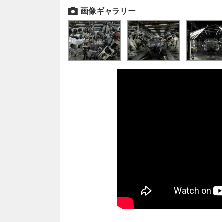
画像ギャラリー