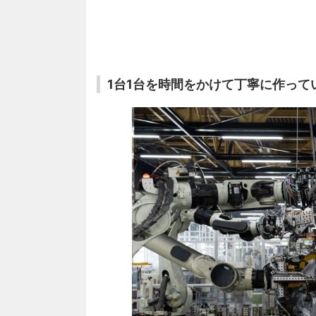
1台1台を時間をかけて丁寧に作って