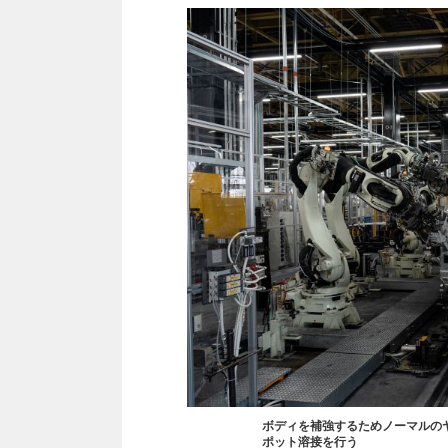
ボディを補強するためノーマルのヤ
ポット溶接を行う