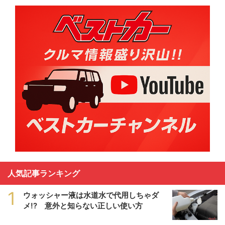
人気記事ランキング
1
ウォッシャー液は水道水で代用しちゃダ
メ!? 意外と知らない正しい使い方