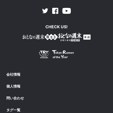
Facebook
Youtube
Twitter
CHECK US!
会社情報
個人情報
問い合わせ
タグ一覧