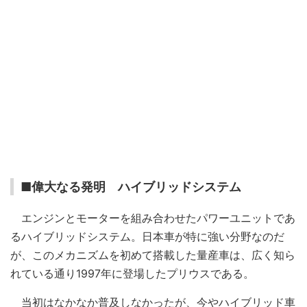
■偉大なる発明 ハイブリッドシステム
エンジンとモーターを組み合わせたパワーユニットであ
るハイブリッドシステム。日本車が特に強い分野なのだ
が、このメカニズムを初めて搭載した量産車は、広く知ら
れている通り1997年に登場したプリウスである。
当初はなかなか普及しなかったが、今やハイブリッド車