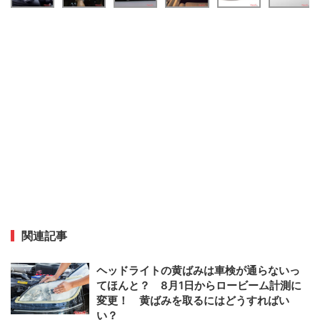
関連記事
ヘッドライトの黄ばみは車検が通らないっ
てほんと？ 8月1日からロービーム計測に
変更！ 黄ばみを取るにはどうすればい
い？