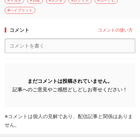
#トヨタ
#日産
#ホンダ
#レクサス
#カーナビ
#ハイブリット
コメント
コメントの使い方
まだコメントは投稿されていません。
記事へのご意見やご感想どしどしお寄せください！
※コメントは個人の見解であり、配信記事と関係はありま
せん。