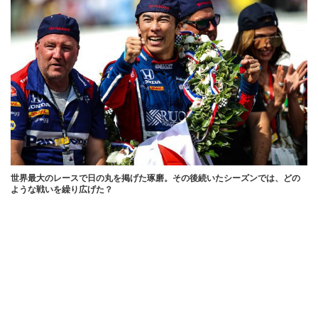
世界最大のレースで日の丸を掲げた琢磨。その後続いたシーズンでは、どの
ような戦いを繰り広げた？