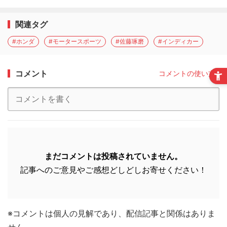
関連タグ
#ホンダ
#モータースポーツ
#佐藤琢磨
#インディカー
コメント
コメントの使い方
まだコメントは投稿されていません。
記事へのご意見やご感想どしどしお寄せください！
※コメントは個人の見解であり、配信記事と関係はありま
せん。