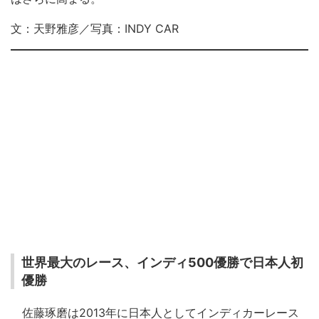
文：天野雅彦／写真：INDY CAR
世界最大のレース、インディ500優勝で日本人初
優勝
佐藤琢磨は2013年に日本人としてインディカーレース