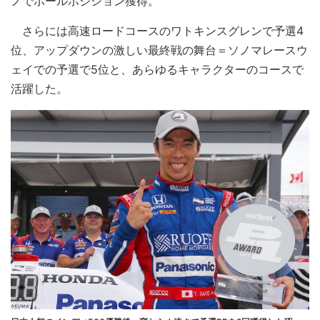
ノでポールポジション獲得。
さらには高速ロードコースのワトキンスグレンで予選4
位、アップダウンの激しい最終戦の舞台＝ソノマレースウ
ェイでの予選で5位と、あらゆるキャラクターのコースで
活躍した。