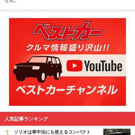
人気記事ランキング
1
ソリオは車中泊にも使えるコンパクト