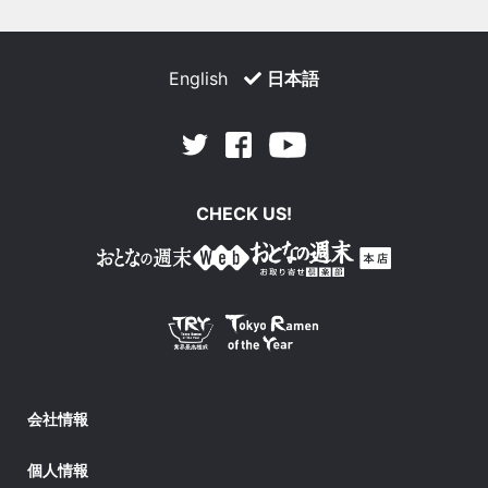
English
日本語
Facebook
Youtube
Twitter
CHECK US!
会社情報
個人情報