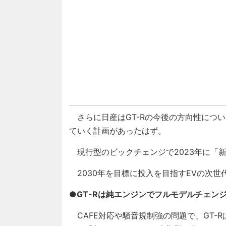
さらに日産はGT-Rの今後の方向性につい
ていく計画があったはず。
現行型のビックチェンジで2023年に「
2030年を目標に投入を目指すEVの次世
●GT-Rは純エンジンでフルモデルチェンジ
CAFE対応や騒音規制強の問題で、GT-