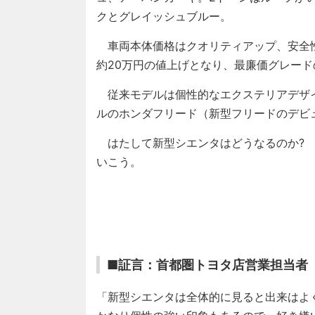
クとグレイッシュブルー。
車両本体価格はクオリティアップ、安全
約20万円の値上げとなり、最廉価グレード
従来モデルは個性的なエクステリアデザ
ルのホンダフリード（新型フリードのデビュ
はたして新型シエンタはどうなるのか? 
いこう。
■証言：首都圏トヨタ店営業担当者
「新型シエンタは全体的に見ると出来はよ