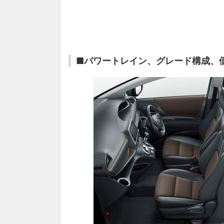
■パワートレイン、グレード構成、