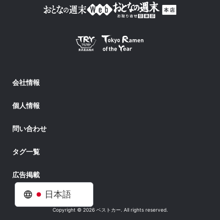
会社情報
個人情報
問い合わせ
タグ一覧
広告掲載
日本語
Copyright © 2026 ベストカー. All rights reserved.