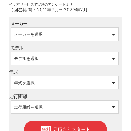
※1：本サービスで実施のアンケートより
（回答期間：2011年9月〜2023年2月）
メーカー
モデル
年式
走行距離
見積もりスタート
無料