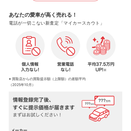
あなたの愛車が高く売れる！
電話が一切こない新査定「マイカースカウト」
※ 買取店からの買取提示額（上限額）の差額平均
（2025年10月）
メーカー