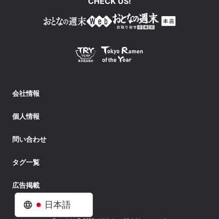
CHECK US!
会社情報
個人情報
問い合わせ
タグ一覧
広告掲載
日本語