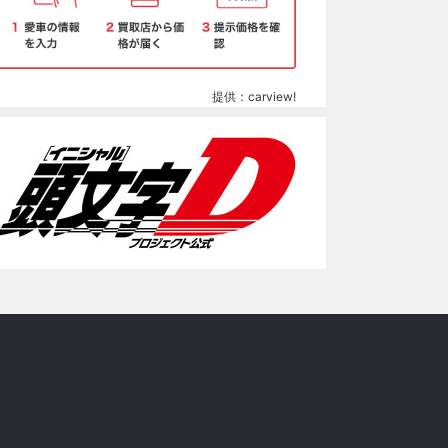
提供：carview!