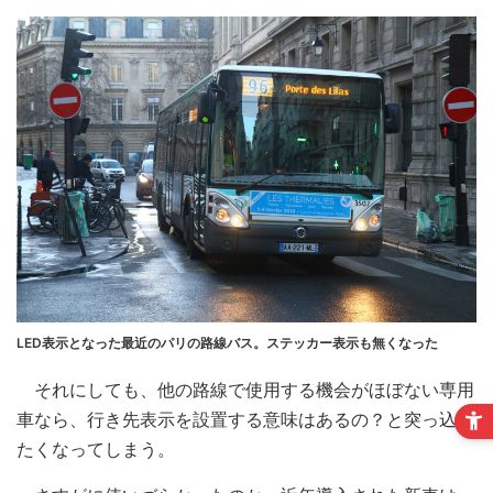
LED表示となった最近のパリの路線バス。ステッカー表示も無くなった
それにしても、他の路線で使用する機会がほぼない専用
車なら、行き先表示を設置する意味はあるの？と突っ込み
たくなってしまう。