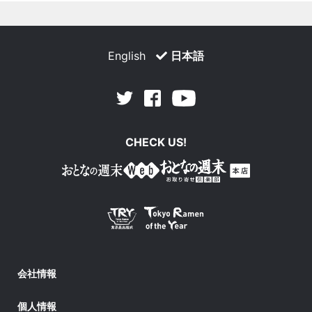
English
日本語
Facebook
Youtube
Twitter
CHECK US!
会社情報
個人情報