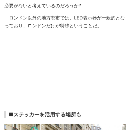
必要がないと考えているのだろうか?
ロンドン以外の地方都市では、LED表示器が一般的とな
っており、ロンドンだけが特殊ということだ。
■ステッカーを活用する場所も