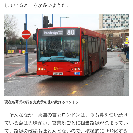
しているところが多いようだ。
現在も幕式の行き先表示を使い続けるロンドン
そんななか、英国の首都ロンドンは、今も幕を使い続け
ている点は興味深い。営業所ごとに担当路線が決まってい
て、路線の改編もほとんどないので、積極的にLED化する