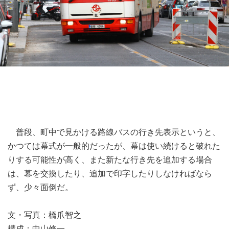
普段、町中で見かける路線バスの行き先表示というと、
かつては幕式が一般的だったが、幕は使い続けると破れた
りする可能性が高く、また新たな行き先を追加する場合
は、幕を交換したり、追加で印字したりしなければなら
ず、少々面倒だ。
文・写真：橋爪智之
構成：中山修一