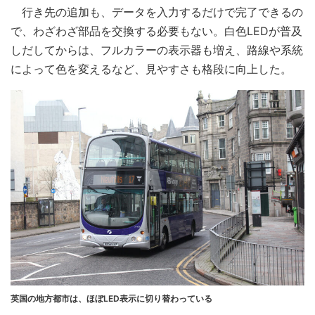
行き先の追加も、データを入力するだけで完了できるの
で、わざわざ部品を交換する必要もない。白色LEDが普及
しだしてからは、フルカラーの表示器も増え、路線や系統
によって色を変えるなど、見やすさも格段に向上した。
英国の地方都市は、ほぼLED表示に切り替わっている