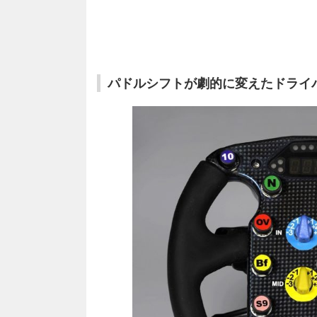
パドルシフトが劇的に変えたドライ