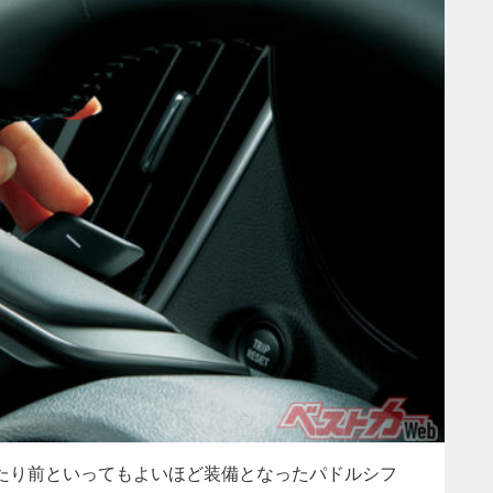
たり前といってもよいほど装備となったパドルシフ