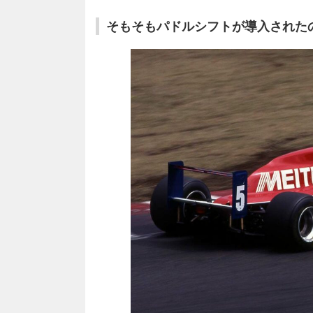
そもそもパドルシフトが導入された