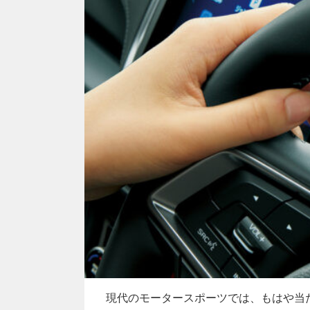
現代のモータースポーツでは、もはや当