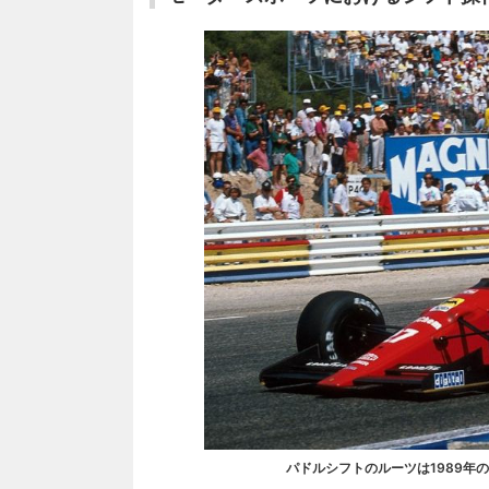
パドルシフトのルーツは1989年の