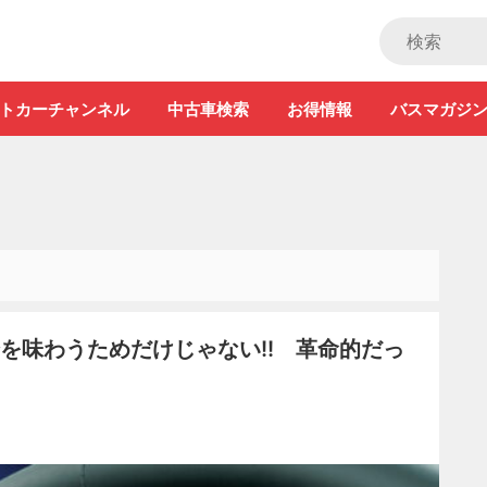
ストカー」
トカーチャンネル
中古車検索
お得情報
バスマガジ
を味わうためだけじゃない!! 革命的だっ