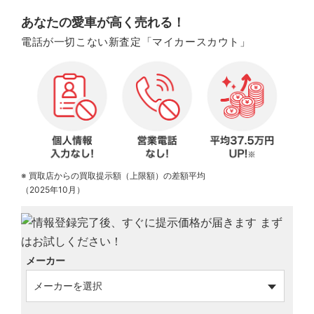
あなたの愛車が高く売れる！
電話が一切こない新査定「マイカースカウト」
※ 買取店からの買取提示額（上限額）の差額平均
（2025年10月）
メーカー