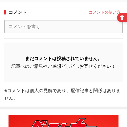
コメント
コメントの使い方
まだコメントは投稿されていません。
記事へのご意見やご感想どしどしお寄せください！
※コメントは個人の見解であり、配信記事と関係はありま
せん。