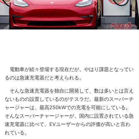
電動車が続々登場する現在だが、やはり課題となってい
るのは急速充電器だと考えられる。
そんな急速充電器を独自に開発して、数は多いとは言え
ないものの設置しているのがテスラだ。最新のスーパーチ
ャージャーは、最高250kWでの充電を可能にしている。
そんなスーパーチャージャーが、国内に設置されている急
速充電器に比べて、EVユーザーからの評価が高いと言わ
れている。