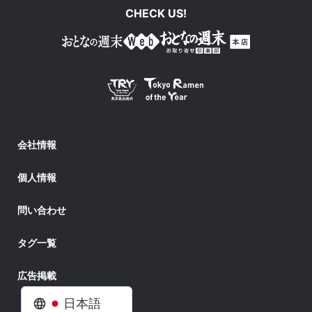
CHECK US!
会社情報
個人情報
問い合わせ
タグ一覧
広告掲載
日本語