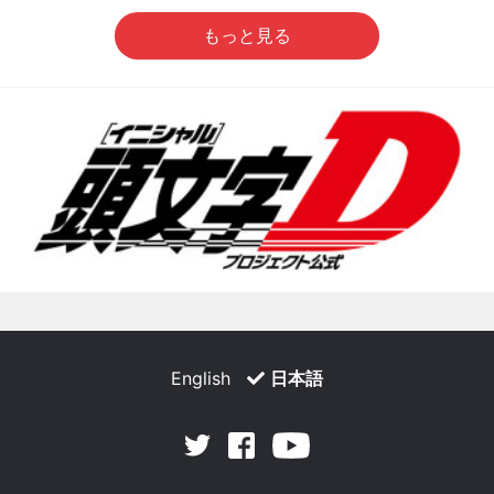
もっと見る
English
日本語
Facebook
Youtube
Twitter