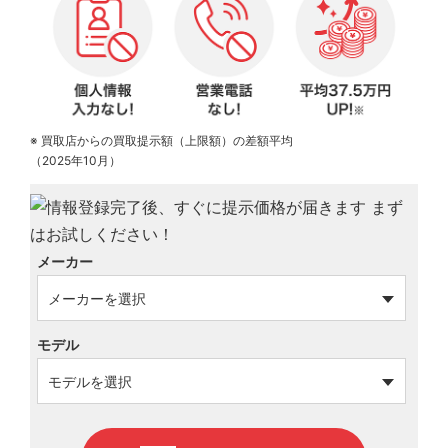
※ 買取店からの買取提示額（上限額）の差額平均
（2025年10月）
メーカー
モデル