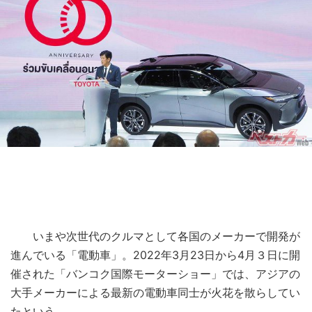
いまや次世代のクルマとして各国のメーカーで開発が
進んでいる「電動車」。2022年3月23日から4月３日に開
催された「バンコク国際モーターショー」では、アジアの
大手メーカーによる最新の電動車同士が火花を散らしてい
たという。