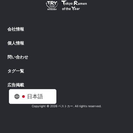
会社情報
個人情報
問い合わせ
タグ一覧
広告掲載
日本語
Copyright © 2026 ベストカー. All rights reserved.