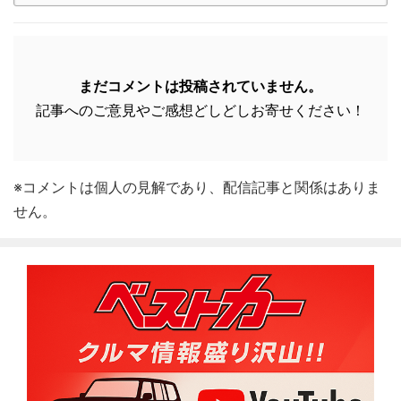
まだコメントは投稿されていません。
記事へのご意見やご感想どしどしお寄せください！
※コメントは個人の見解であり、配信記事と関係はありま
せん。