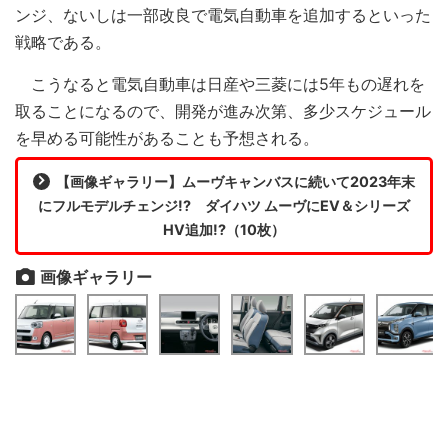
ンジ、ないしは一部改良で電気自動車を追加するといった
戦略である。
こうなると電気自動車は日産や三菱には5年もの遅れを
取ることになるので、開発が進み次第、多少スケジュール
を早める可能性があることも予想される。
【画像ギャラリー】ムーヴキャンバスに続いて2023年末
にフルモデルチェンジ!? ダイハツ ムーヴにEV＆シリーズ
HV追加!?（10枚）
画像ギャラリー