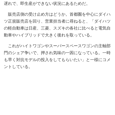
遅れで、即生産ができない状況にあるためだ。
販売店側の受け止め方はどうか。首都圏を中心にダイハ
ツ正規販売店を回り、営業担当者に尋ねると、「ダイハツ
の軽自動車は日産、三菱、スズキの各社に比べると電気自
動車やハイブリッドで大きく後れを取っている。
これがハイトワゴンやスーパースペースワゴンの主軸部
門のシェア争いで、押され気味の一因になっている。一時
も早く対抗モデルの投入をしてもらいたい」と一様にコメ
ントしている。