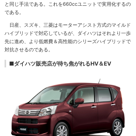
と同じ手法である。これを660ccユニットで実用化するの
である。
日産、スズキ、三菱はモーターアシスト方式のマイルド
ハイブリッドで対応しているが、ダイハツはそれより一歩
先に進め、より低燃費＆高性能のシリーズハイブリッドで
対抗させるのである。
■ダイハツ販売店が待ち焦がれるHV＆EV