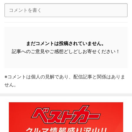
まだコメントは投稿されていません。
記事へのご意見やご感想どしどしお寄せください！
※コメントは個人の見解であり、配信記事と関係はありま
せん。