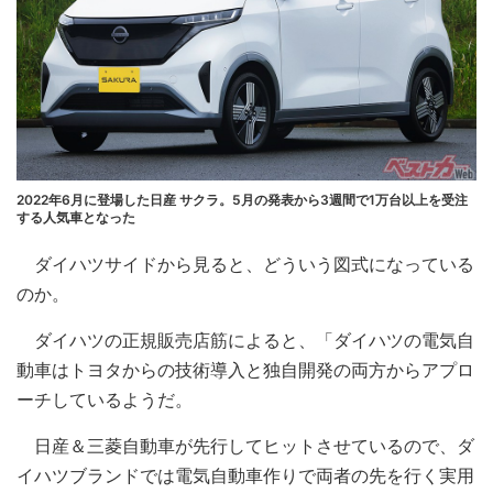
2022年6月に登場した日産 サクラ。5月の発表から3週間で1万台以上を受注
する人気車となった
ダイハツサイドから見ると、どういう図式になっている
のか。
ダイハツの正規販売店筋によると、「ダイハツの電気自
動車はトヨタからの技術導入と独自開発の両方からアプロ
ーチしているようだ。
日産＆三菱自動車が先行してヒットさせているので、ダ
イハツブランドでは電気自動車作りで両者の先を行く実用