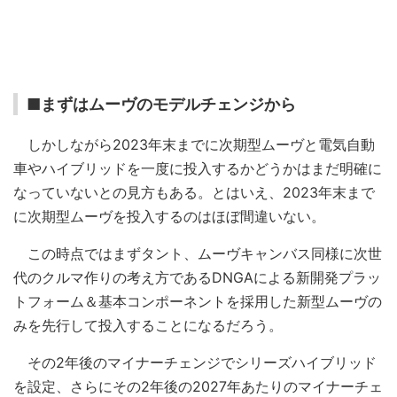
■まずはムーヴのモデルチェンジから
しかしながら2023年末までに次期型ムーヴと電気自動
車やハイブリッドを一度に投入するかどうかはまだ明確に
なっていないとの見方もある。とはいえ、2023年末まで
に次期型ムーヴを投入するのはほぼ間違いない。
この時点ではまずタント、ムーヴキャンバス同様に次世
代のクルマ作りの考え方であるDNGAによる新開発プラッ
トフォーム＆基本コンポーネントを採用した新型ムーヴの
みを先行して投入することになるだろう。
その2年後のマイナーチェンジでシリーズハイブリッド
を設定、さらにその2年後の2027年あたりのマイナーチェ