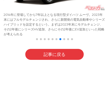
2014年に登場してから7年以上となる現行型ダイハツ ムーヴ。2023年
末にはフルモデルチェンジされ、さらに新開発の電気自動車やシリーズ
ハイブリッドを設定するという。まずは2023年末にモデルチェンジ、
その2年後にシリーズHV追加、さらにその2年後にEV追加といった戦略
が考えられる
記事に戻る