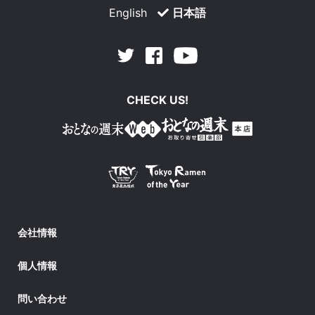
English
日本語
Facebook
Youtube
Twitter
CHECK US!
会社情報
個人情報
問い合わせ