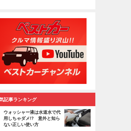
気記事ランキング
ウォッシャー液は水道水で代
用しちゃダメ!? 意外と知ら
ない正しい使い方