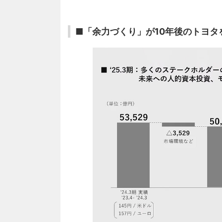
■「余力づくり」が10年後のトヨタ