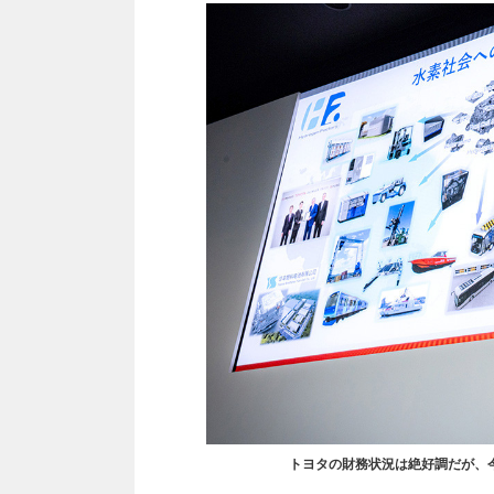
トヨタの財務状況は絶好調だが、