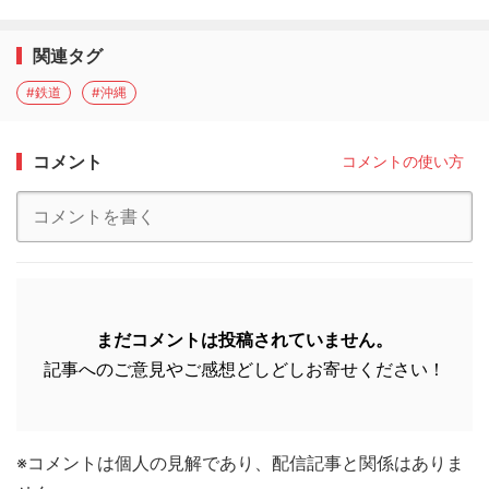
関連タグ
#鉄道
#沖縄
コメント
コメントの使い方
まだコメントは投稿されていません。
記事へのご意見やご感想どしどしお寄せください！
※コメントは個人の見解であり、配信記事と関係はありま