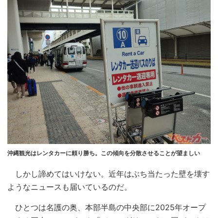
沖縄観光はレンタカーに頼り勝ち。この傾向を分散させることが望ましい
しかし諦めてはいけない。近年はぶち当たった壁を壊す
ようなニュースも届いているのだ。
ひとつは名護の奥、本部半島の中央部に2025年オープ