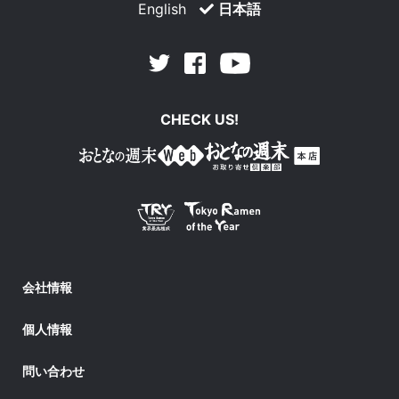
English
日本語
Facebook
Youtube
Twitter
CHECK US!
会社情報
個人情報
問い合わせ