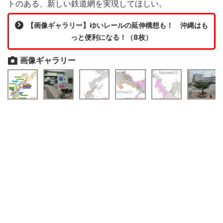
トのある、新しい鉄道網を実現してほしい。
【画像ギャラリー】ゆいレールの延伸構想も！ 沖縄はも
っと便利になる！（8枚）
画像ギャラリー