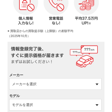
※ 買取店からの買取提示額（上限額）の差額平均
（2025年10月）
メーカー
モデル