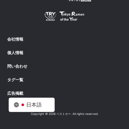
会社情報
個人情報
問い合わせ
タグ一覧
広告掲載
日本語
Copyright © 2026 ベストカー. All rights reserved.