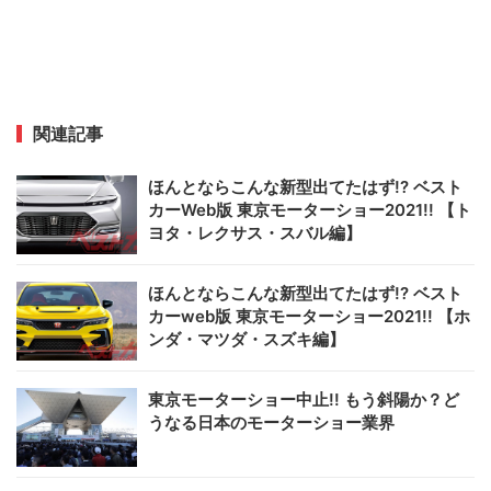
関連記事
ほんとならこんな新型出てたはず!? ベスト
カーWeb版 東京モーターショー2021!! 【ト
ヨタ・レクサス・スバル編】
ほんとならこんな新型出てたはず!? ベスト
カーweb版 東京モーターショー2021!! 【ホ
ンダ・マツダ・スズキ編】
東京モーターショー中止!! もう斜陽か？ど
うなる日本のモーターショー業界