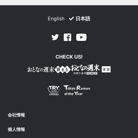
English
日本語
Facebook
Youtube
Twitter
CHECK US!
会社情報
個人情報