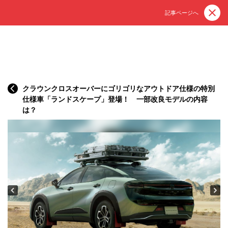
記事ページへ
クラウンクロスオーバーにゴリゴリなアウトドア仕様の特別
仕様車「ランドスケープ」登場！ 一部改良モデルの内容
は？