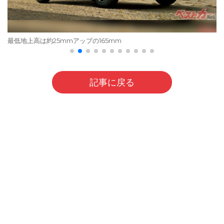
最低地上高は約25mmアップの165mm
記事に戻る