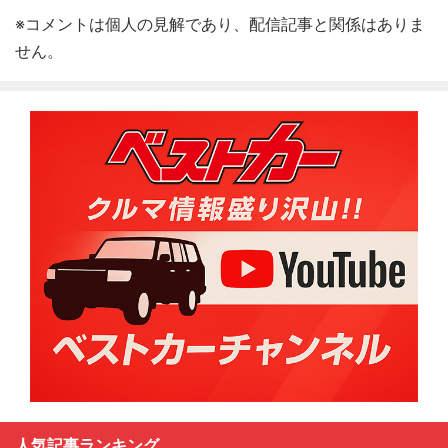
※コメントは個人の見解であり、配信記事と関係はありま
せん。
人気記事ランキング