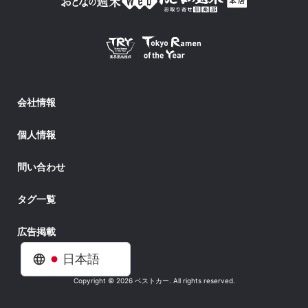
会社情報
個人情報
問い合わせ
タグ一覧
広告掲載
日本語
Copyright © 2026 ベストカー. All rights reserved.