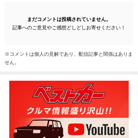
まだコメントは投稿されていません。
記事へのご意見やご感想どしどしお寄せください！
※コメントは個人の見解であり、配信記事と関係はありま
せん。