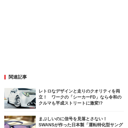
関連記事
レトロなデザインと走りのクオリティを両
立！ ワークの「シーカーFD」なら令和の
クルマも平成ストリートに激変!?
まぶしいのに信号を見落とさない！
SWANSが作った日本製「運転特化型サング