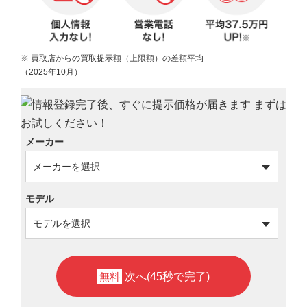
※ 買取店からの買取提示額（上限額）の差額平均
（2025年10月）
メーカー
モデル
無料
次へ(45秒で完了)