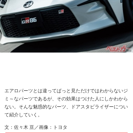
エアロパーツとは違ってぱっと見ただけではわからないジ
ミ～なパーツであるが、その効果はつけた人にしかわから
ない。そんな魅惑的なパーツ、ドアスタビライザーについ
て紹介していく。
文：佐々木 亘／画像：トヨタ