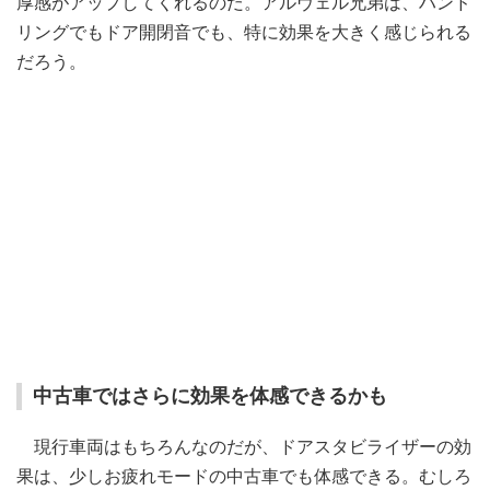
厚感がアップしてくれるのだ。アルヴェル兄弟は、ハンド
リングでもドア開閉音でも、特に効果を大きく感じられる
だろう。
中古車ではさらに効果を体感できるかも
現行車両はもちろんなのだが、ドアスタビライザーの効
果は、少しお疲れモードの中古車でも体感できる。むしろ