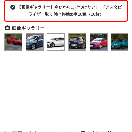
【画像ギャラリー】今だからこそつけたい! ドアスタビ
ライザー取り付けお勧め車10選（10枚）
画像ギャラリー