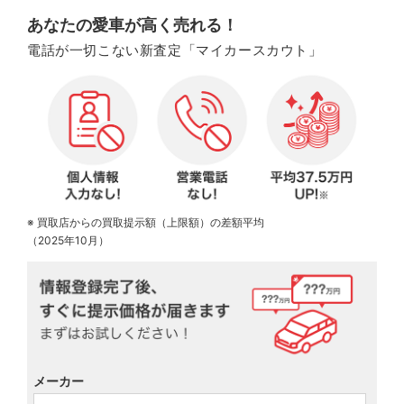
あなたの愛車が高く売れる！
電話が一切こない新査定「マイカースカウト」
※ 買取店からの買取提示額（上限額）の差額平均
（2025年10月）
メーカー