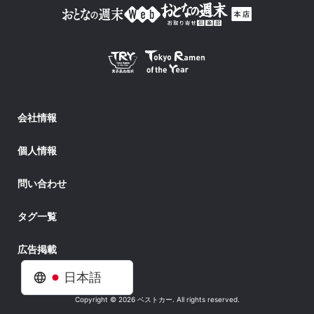
会社情報
個人情報
問い合わせ
タグ一覧
広告掲載
日本語
Copyright © 2026 ベストカー. All rights reserved.