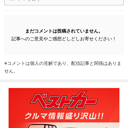
まだコメントは投稿されていません。
記事へのご意見やご感想どしどしお寄せください！
※コメントは個人の見解であり、配信記事と関係はありま
せん。