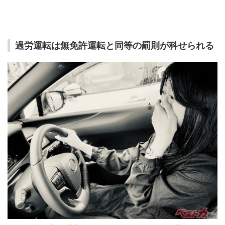
過労運転は無免許運転と同等の罰則が科せられる