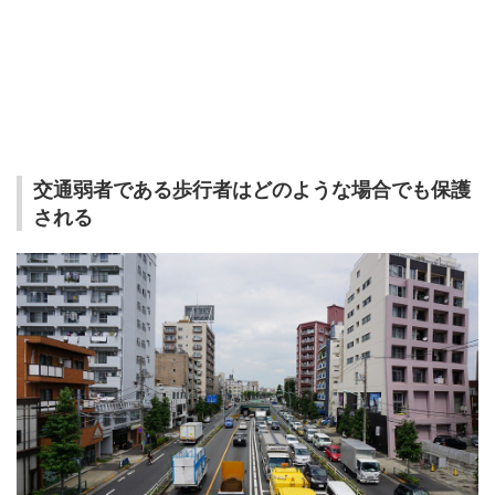
交通弱者である歩行者はどのような場合でも保護
される