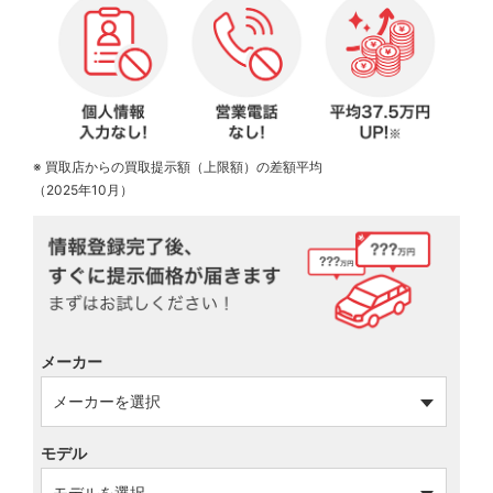
※ 買取店からの買取提示額（上限額）の差額平均
（2025年10月）
メーカー
モデル