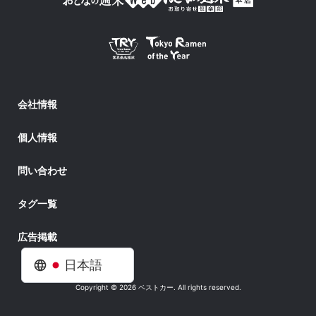
会社情報
個人情報
問い合わせ
タグ一覧
広告掲載
日本語
Copyright © 2026 ベストカー. All rights reserved.