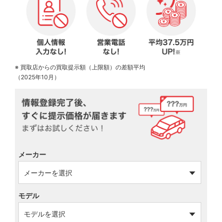
※ 買取店からの買取提示額（上限額）の差額平均
（2025年10月）
メーカー
モデル