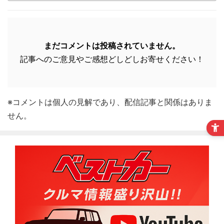
まだコメントは投稿されていません。
記事へのご意見やご感想どしどしお寄せください！
※コメントは個人の見解であり、配信記事と関係はありま
せん。