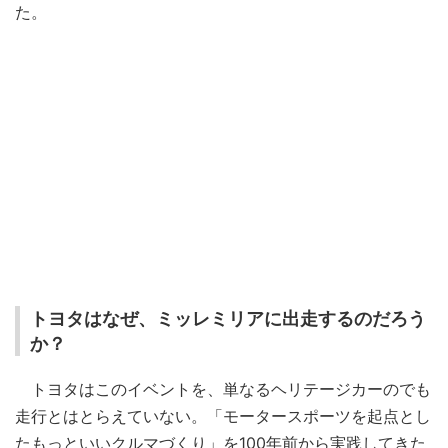
た。
トヨタはなぜ、ミッレミリアに出走するのだろう
か？
トヨタはこのイベントを、単なるヘリテージカーのでも
走行とはとらえていない。「モータースポーツを起点とし
たもっといいクルマづくり」を100年前から実践してきた