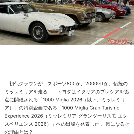
初代クラウンが、スポーツ800が、2000GTが、伝統の
ミッレミリアを走る！ トヨタはイタリアのブレシアを拠
点に開催される「1000 Miglia 2026（以下、ミッレミリ
ア）」の特別企画である「1000 Miglia Gran Turismo
Experience 2026（ミッレミリア グランツーリスモ エク
スペリエンス 2026）」への出場を発表した 。気になるそ
の理由とは？