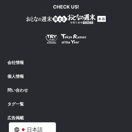
CHECK US!
会社情報
個人情報
問い合わせ
タグ一覧
広告掲載
日本語