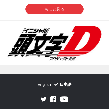
もっと見る
English
日本語
Facebook
Youtube
Twitter