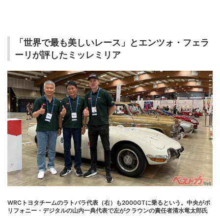
「世界で最も美しいレース」とエンツォ・フェラ
ーリが評したミッレミリア
WRCトヨタチームのラトバラ代表（右）も2000GTに乗るという。中央がポ
リフォニー・デジタルの山内一典代表で左がクラウンの責任者清水竜太郎氏