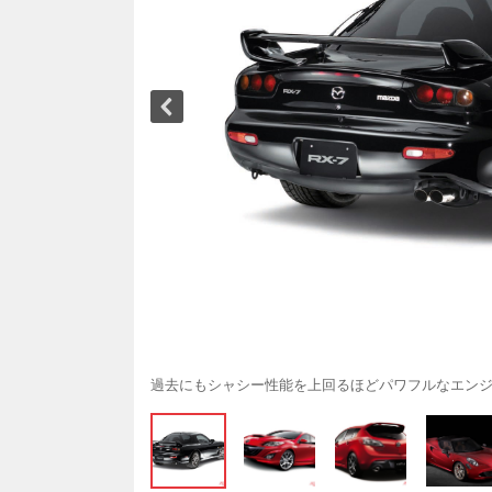
過去にもシャシー性能を上回るほどパワフルなエン