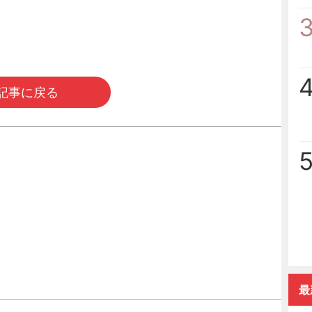
記事に戻る
最