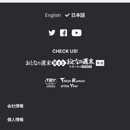
English
日本語
Facebook
Youtube
Twitter
CHECK US!
会社情報
個人情報