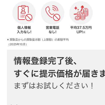
※ 買取店からの買取提示額（上限額）の差額平均
（2025年10月）