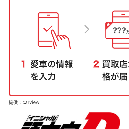
提供：carview!