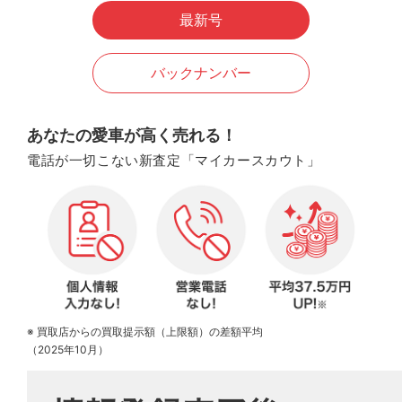
最新号
バックナンバー
あなたの愛車が高く売れる！
電話が一切こない新査定「マイカースカウト」
※ 買取店からの買取提示額（上限額）の差額平均
（2025年10月）