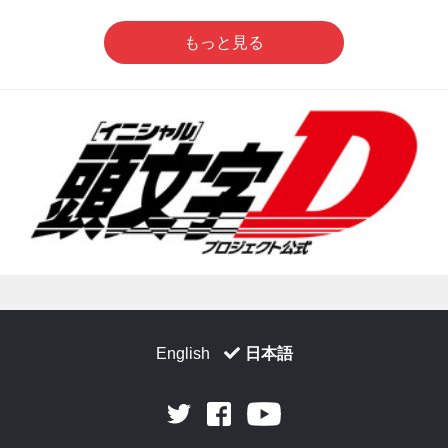
もっと見る
English
日本語
Facebook
Youtube
Twitter