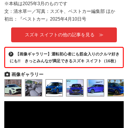
※本稿は2025年3月のものです
文：清水草一／写真：スズキ、ベストカー編集部 ほか
初出：『ベストカー』2025年4月10日号
スズキ スイフトの他の記事を見る
【画像ギャラリー】運転初心者にも筋金入りのクルマ好き
にも!! きっとみんなが満足できるスズキ スイフト（16枚）
画像ギャラリー