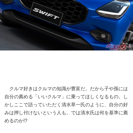
クルマ好きはクルマの知識が豊富だ。だから子や孫には
自分の薦める「いいクルマ」に乗ってほしくなるもの。し
かしここで語っていただく清水草一氏のように、自分の好
みは押し付けないという人も。では清水氏は何を基準に薦
めるのか!?