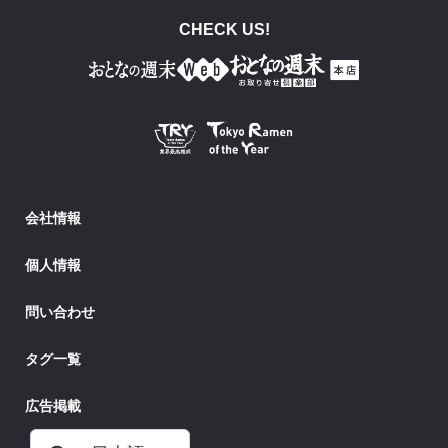
CHECK US!
会社情報
個人情報
問い合わせ
タグ一覧
広告掲載