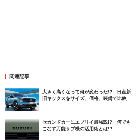
関連記事
大きく高くなって何が変わった!? 日産新
旧キックスをサイズ、価格、装備で比較
セカンドカーにエブリイ最強説!? 何でも
こなす万能サブ機の活用術とは!?