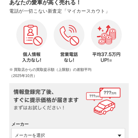
あなたの愛車が高く売れる！
電話が一切こない新査定「マイカースカウト」
※ 買取店からの買取提示額（上限額）の差額平均
（2025年10月）
メーカー