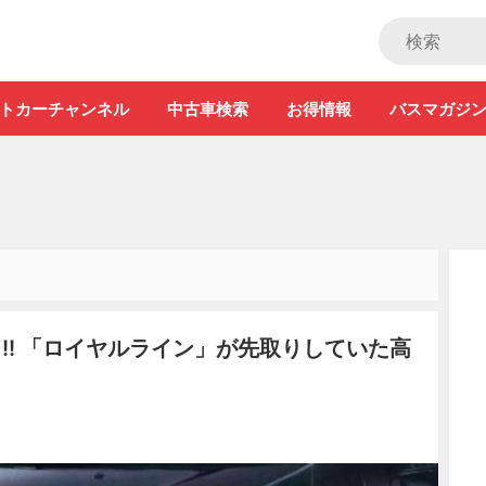
ストカー」
トカーチャンネル
中古車検索
お得情報
バスマガジ
!! 「ロイヤルライン」が先取りしていた高