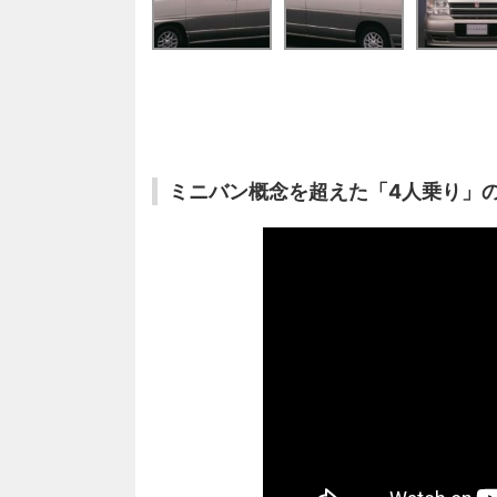
ミニバン概念を超えた「4人乗り」