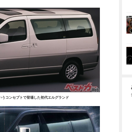
いうコンセプトで登場した初代エルグランド