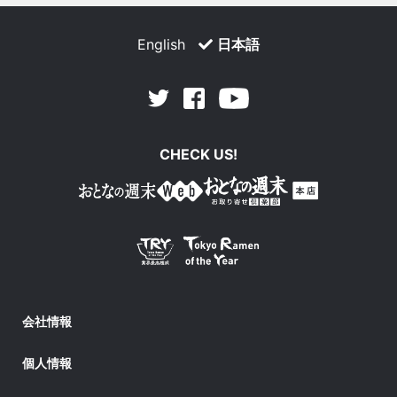
English
日本語
Facebook
Youtube
Twitter
CHECK US!
会社情報
個人情報