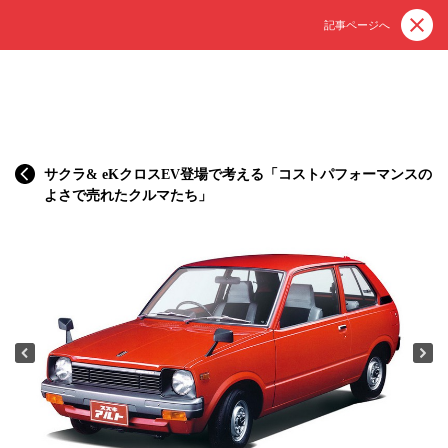
記事ページへ
サクラ& eKクロスEV登場で考える「コストパフォーマンスの
よさで売れたクルマたち」