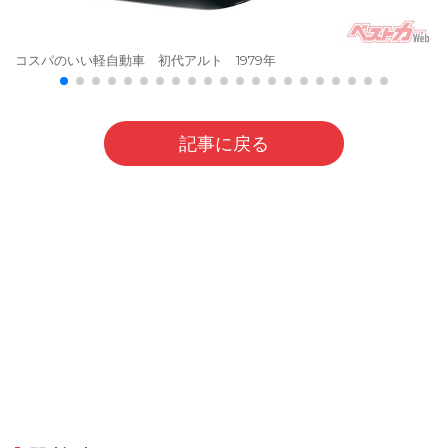
コスパのいい軽自動車 初代アルト 1979年
記事に戻る