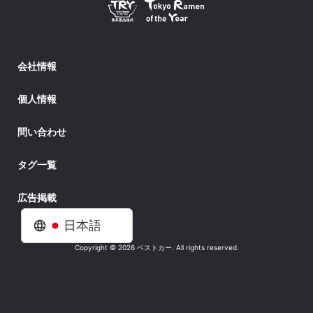
会社情報
個人情報
問い合わせ
タグ一覧
広告掲載
日本語
Copyright © 2026 ベストカー. All rights reserved.